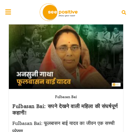
Fulbasan Bai
Fulbasan Bai: सपने देखने वाली महिला की संघर्षपूर्ण
कहानी!
Fulbasan Bai: फूलबासन बाई यादव का जीवन एक सच्ची
प्रेरणा…