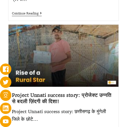
Continue Reading
Project Unnati success story: प्रोजेक्ट उन्नति
से बदली ज़िंदगी की दिशा!
Project Unnati success story: छत्तीसगढ़ के मुंगेली
जिले के छोटे…