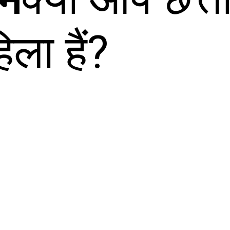
ला हैं?