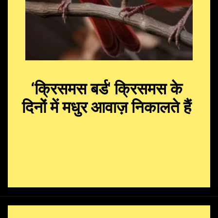
‘क्रिसमस बर्ड' क्रिसमस के
दिनों में मधुर आवाज़ निकालते हैं