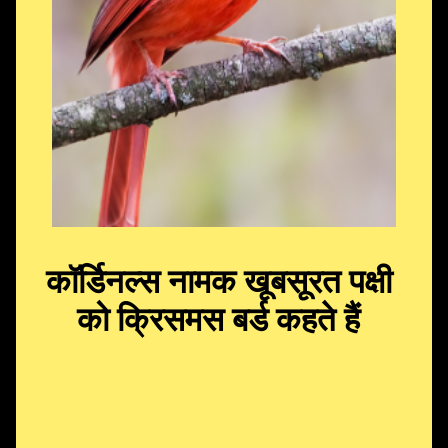
कॉर्डिनल्स नामक खूबसूरत पक्षी
को क्रिसमस बर्ड कहते हैं