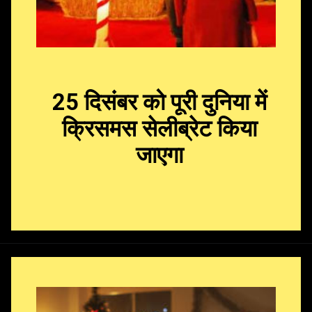
25 दिसंबर को पूरी दुनिया में
क्रिसमस सेलीब्रेट किया
जाएगा