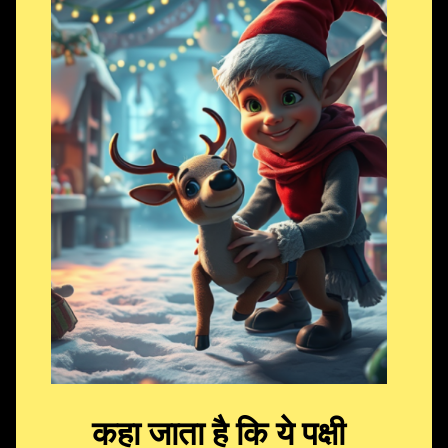
कहा जाता है कि ये पक्षी