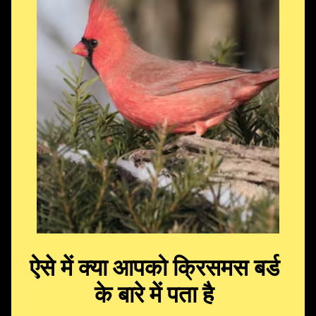
ऐसे में क्या आपको
क्रिसमस बर्ड
के बारे में पता है