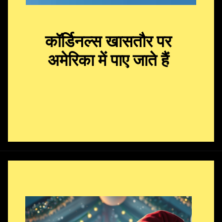
कॉर्डिनल्स खासतौर पर
अमेरिका
में पाए जाते हैं