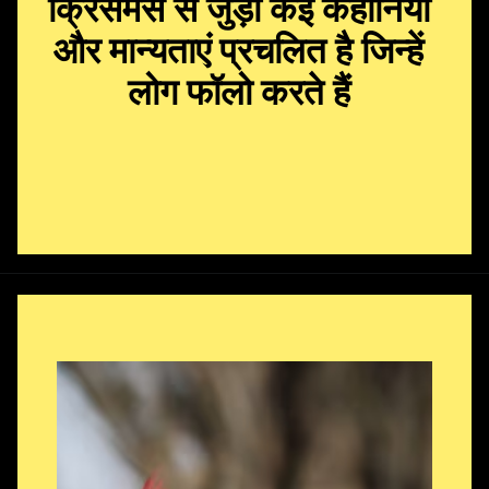
क्रिसमस से जुड़ी कई कहानियां
और मान्यताएं प्रचलित है जिन्हें
लोग फॉलो करते हैं