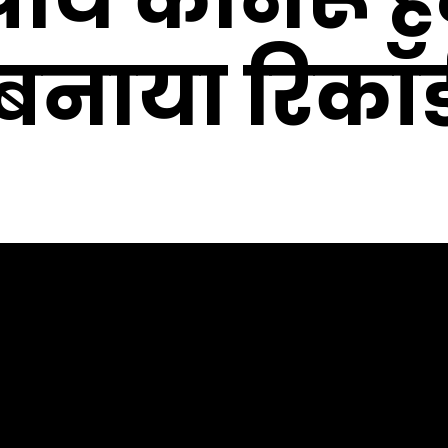
बनाया रिकॉर्