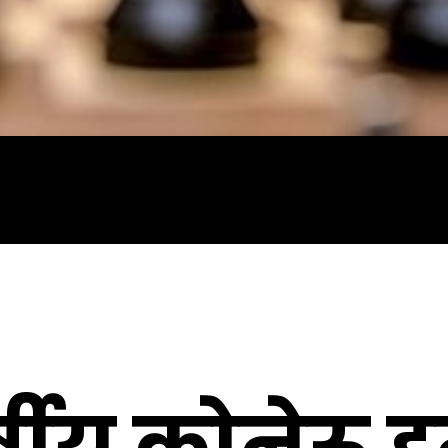
्षीय कोनेरू हम