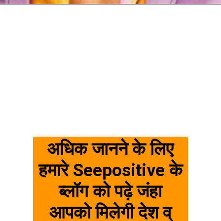
अधिक जानने के लिए
हमारे Seepositive के
ब्लॉग को पढ़े जंहा
आपको मिलेगी देश व्