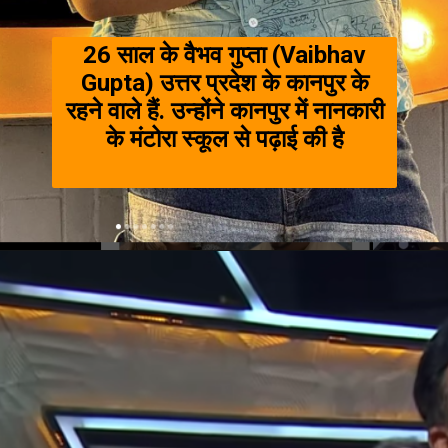
26 साल के वैभव गुप्ता (Vaibhav
Gupta) उत्तर प्रदेश के कानपुर के
रहने वाले हैं. उन्होंने कानपुर में नानकारी
के मंटोरा स्कूल से पढ़ाई की है