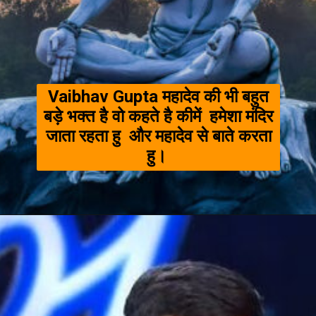
Vaibhav Gupta महादेव की भी बहुत
बड़े भक्त है वो कहते है कीमें हमेशा मंदिर
जाता रहता हु और महादेव से बाते करता
हु।