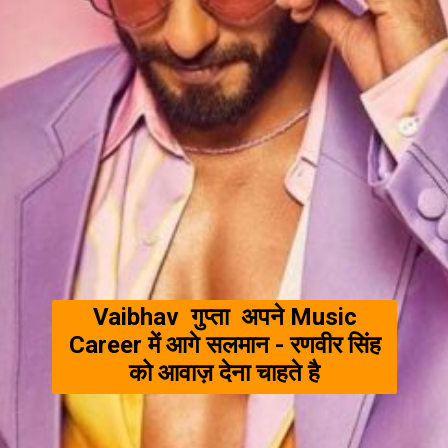
Vaibhav गुप्ता अपने Music
Career में आगे सलमान - रणवीर सिंह
को आवाज़ देना चाहते है