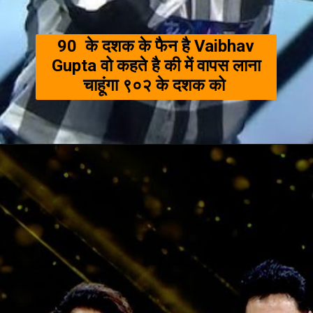
90 के दशक के फैन है Vaibhav
Gupta वो कहते है की में वापस लाना
चाहूंगा ९०२ के दशक को