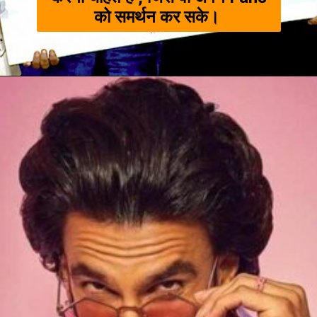
को समर्थन कर सके।