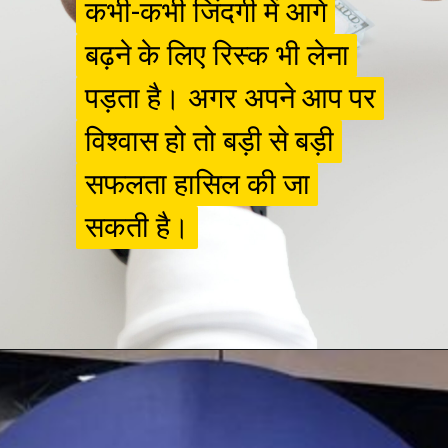
कभी-कभी जिंदगी में आगे
कभी-कभी जिंदगी में आगे
बढ़ने के लिए रिस्क भी लेना
बढ़ने के लिए रिस्क भी लेना
पड़ता है। अगर अपने आप पर
पड़ता है। अगर अपने आप पर
विश्वास हो तो बड़ी से बड़ी
विश्वास हो तो बड़ी से बड़ी
सफलता हासिल की जा
सफलता हासिल की जा
सकती है।
सकती है।