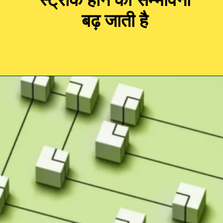
बढ़ जाती है