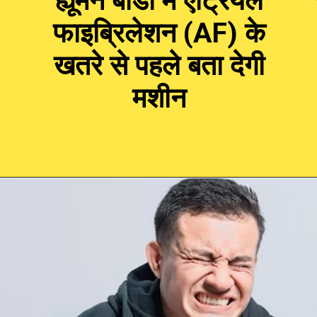
ह्यूमन बॉडी में एट्रियल
फाइब्रिलेशन (AF) के
खतरे से पहले बता देगी
मशीन