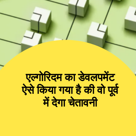
एल्गोरिदम का डेवलपमेंट
ऐसे किया गया है की वो पूर्व
में देगा चेतावनी