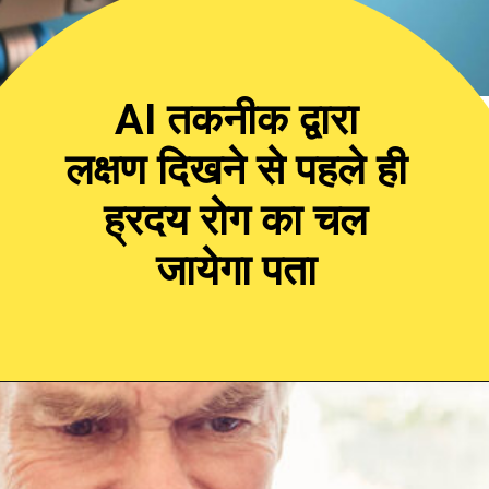
AI तकनीक द्वारा
लक्षण दिखने से पहले ही
ह्रदय रोग का चल
जायेगा पता