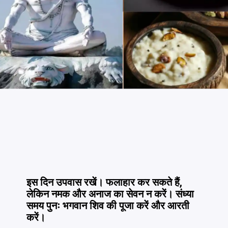
इस दिन उपवास रखें। फलाहार कर सकते हैं,
लेकिन नमक और अनाज का सेवन न करें। संध्या
समय पुनः भगवान शिव की पूजा करें और आरती
करें।