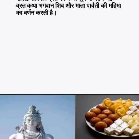
व्रत कथा भगवान शिव और माता पार्वती की महिमा
का वर्णन करती है।