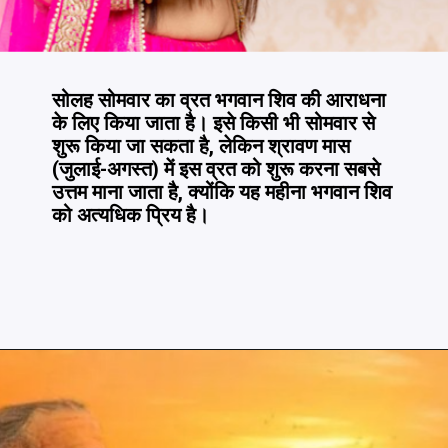
सोलह सोमवार का व्रत भगवान शिव की आराधना
के लिए किया जाता है। इसे किसी भी सोमवार से
शुरू किया जा सकता है, लेकिन श्रावण मास
(जुलाई-अगस्त) में इस व्रत को शुरू करना सबसे
उत्तम माना जाता है, क्योंकि यह महीना भगवान शिव
को अत्यधिक प्रिय है।