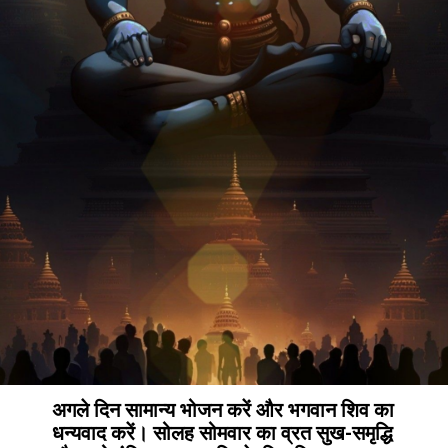
अगले दिन सामान्य भोजन करें और भगवान शिव का
धन्यवाद करें। सोलह सोमवार का व्रत सुख-समृद्धि