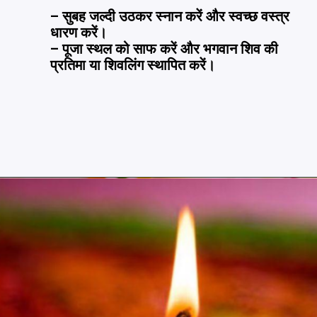
– सुबह जल्दी उठकर स्नान करें और स्वच्छ वस्त्र
धारण करें।
– पूजा स्थल को साफ करें और भगवान शिव की
प्रतिमा या शिवलिंग स्थापित करें।