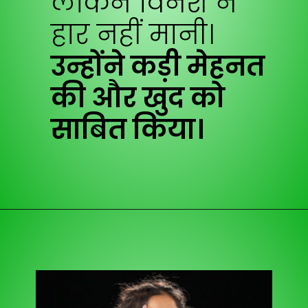
लेकिन विनेश ने
हार नहीं मानी।
उन्होंने कड़ी मेहनत
की और खुद को
साबित किया।