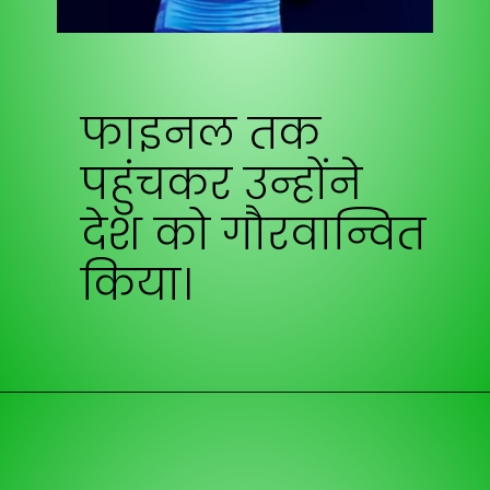
फाइनल तक
पहुंचकर उन्होंने
देश को गौरवान्वित
किया।