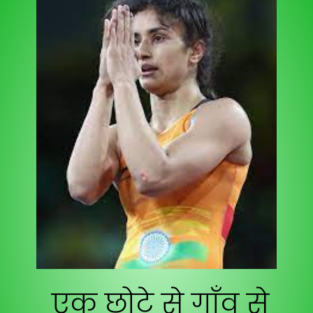
एक छोटे से गाँव से