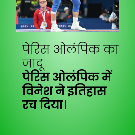
पेरिस ओलंपिक का
जादू
पेरिस ओलंपिक में
विनेश ने इतिहास
रच दिया।