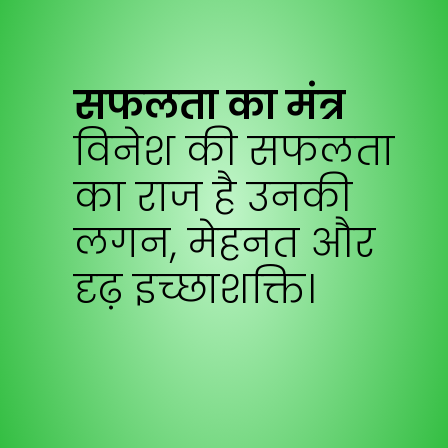
सफलता का मंत्र
विनेश की सफलता
का राज है उनकी
लगन, मेहनत और
दृढ़ इच्छाशक्ति।