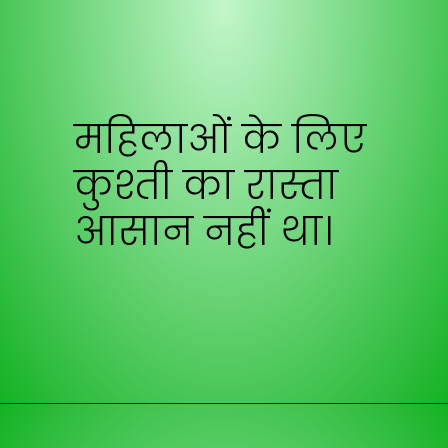
महिलाओं के लिए
कुश्ती का रास्ता
आसान नहीं था।