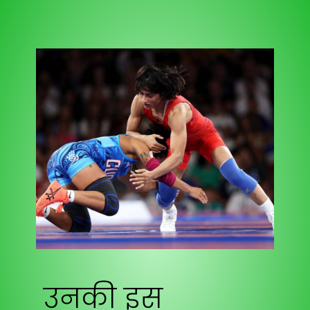
उनकी इस