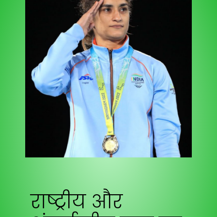
राष्ट्रीय और