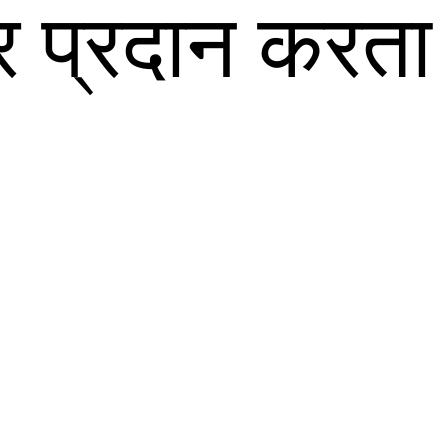
 प्रदान करता 