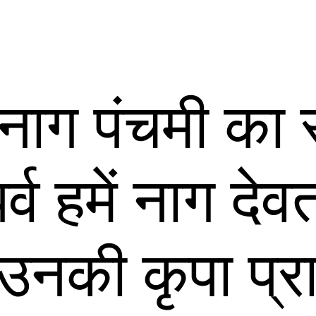
 नाग पंचमी का 
र्व हमें नाग दे
उनकी कृपा प्रा