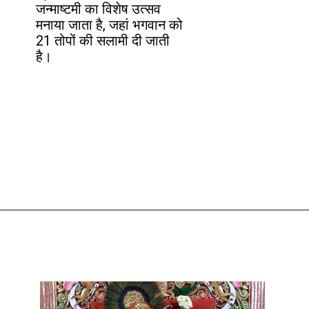
जन्माष्टमी का विशेष उत्सव
मनाया जाता है, जहां भगवान को
21 तोपों की सलामी दी जाती
है।