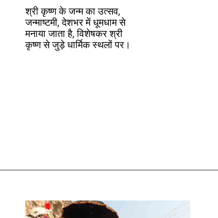
श्री कृष्ण के जन्म का उत्सव,
जन्माष्टमी, देशभर में धूमधाम से
मनाया जाता है, विशेषकर श्री
कृष्ण से जुड़े धार्मिक स्थलों पर।