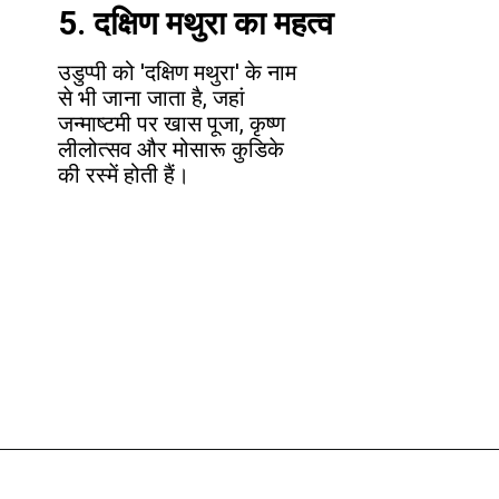
5. दक्षिण मथुरा का महत्व
उडुप्पी को 'दक्षिण मथुरा' के नाम
से भी जाना जाता है, जहां
जन्माष्टमी पर खास पूजा, कृष्ण
लीलोत्सव और मोसारू कुडिके
की रस्में होती हैं।