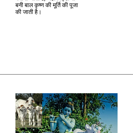
बनी बाल कृष्ण की मूर्ति की पूजा
की जाती है।