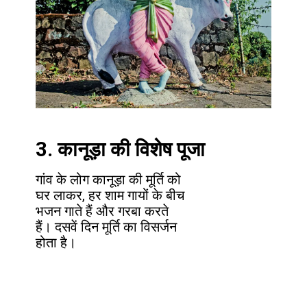
3. कानूड़ा की विशेष पूजा
गांव के लोग कानूड़ा की मूर्ति को
घर लाकर, हर शाम गायों के बीच
भजन गाते हैं और गरबा करते
हैं। दसवें दिन मूर्ति का विसर्जन
होता है।