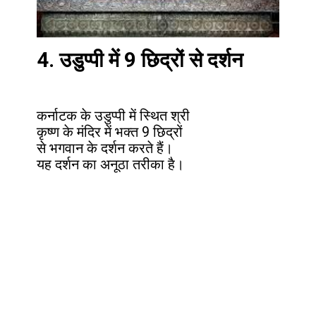
4.
उडुप्पी में 9 छिद्रों से दर्शन
कर्नाटक के उडुप्पी में स्थित श्री
कृष्ण के मंदिर में भक्त 9 छिद्रों
से भगवान के दर्शन करते हैं।
यह दर्शन का अनूठा तरीका है।