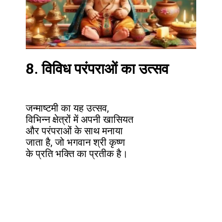
8. विविध परंपराओं का उत्सव
जन्माष्टमी का यह उत्सव,
विभिन्न क्षेत्रों में अपनी खासियत
और परंपराओं के साथ मनाया
जाता है, जो भगवान श्री कृष्ण
के प्रति भक्ति का प्रतीक है।