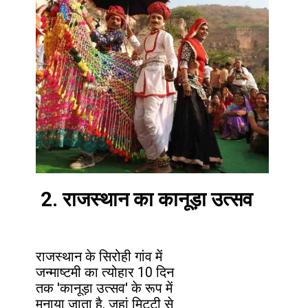
2. राजस्थान का कानूड़ा उत्सव
राजस्थान के सिरोही गांव में
जन्माष्टमी का त्योहार 10 दिन
तक 'कानूड़ा उत्सव' के रूप में
मनाया जाता है, जहां मिट्टी से