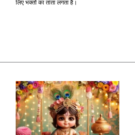
लिए भक्तों का तांता लगता है।