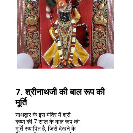
7. श्रीनाथजी की बाल रूप की
मूर्ति
नाथद्वार के इस मंदिर में श्री
कृष्ण की 7 साल के बाल रूप की
मूर्ति स्थापित है, जिसे देखने के