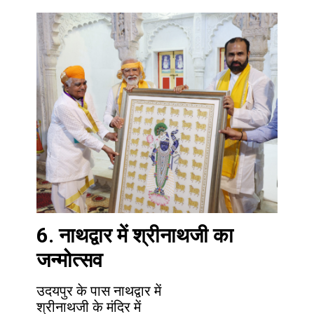
6.
नाथद्वार में श्रीनाथजी का
जन्मोत्सव
उदयपुर के पास नाथद्वार में
श्रीनाथजी के मंदिर में