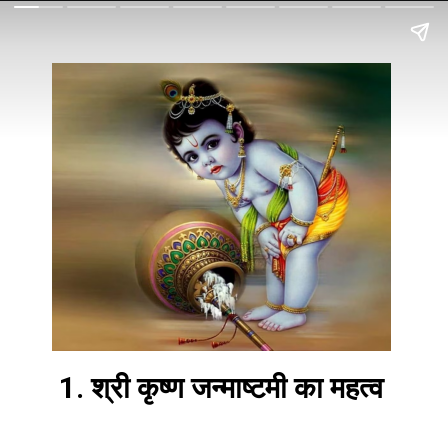
1. श्री कृष्ण जन्माष्टमी का महत्व